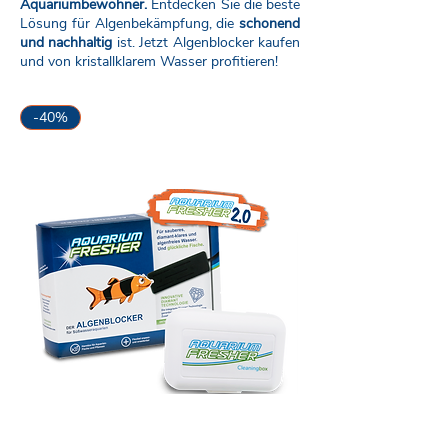
Aquariumbewohner.
Entdecken Sie die beste
Lösung für Algenbekämpfung, die
schonend
und nachhaltig
ist. Jetzt Algenblocker kaufen
und von kristallklarem Wasser profitieren!
-40%