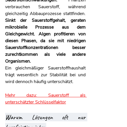
Sauerstoffschwankungen.
 Pflanzen 
verbrauchen Sauerstoff, während 
gleichzeitig Abbauprozesse stattfinden. 
Sinkt der Sauerstoffgehalt, geraten 
mikrobielle Prozesse aus dem 
Gleichgewicht. Algen profitieren von 
diesen Phasen, da sie mit niedrigen 
Sauerstoffkonzentrationen besser 
zurechtkommen als viele andere 
Organismen.
Ein gleichmäßiger Sauerstoffhaushalt 
trägt wesentlich zur Stabilität bei und 
wird dennoch häufig unterschätzt.
Mehr dazu: 
Sauerstoff als 
unterschätzter Schlüsselfaktor
Warum Lösungen oft nur 