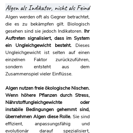
Algen als Indikator, nicht als Feind
Algen werden oft als Gegner betrachtet, 
die es zu bekämpfen gilt. Biologisch 
gesehen sind sie jedoch Indikatoren. 
Ihr 
Auftreten signalisiert, dass im System 
ein Ungleichgewicht besteht.
 Dieses 
Ungleichgewicht ist selten auf einen 
einzelnen Faktor zurückzuführen, 
sondern entsteht aus dem 
Zusammenspiel vieler Einflüsse.
Algen nutzen freie ökologische Nischen. 
Wenn höhere Pflanzen durch Stress, 
Nährstoffungleichgewichte oder 
instabile Bedingungen gehemmt sind, 
übernehmen Algen diese Rolle.
 Sie sind 
effizient, anpassungsfähig und 
evolutionär darauf spezialisiert, 