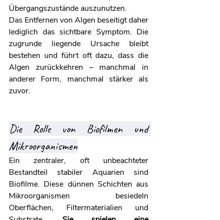
Übergangszustände auszunutzen.
Das Entfernen von Algen beseitigt daher 
lediglich das sichtbare Symptom. Die 
zugrunde liegende Ursache bleibt 
bestehen und führt oft dazu, dass die 
Algen zurückkehren – manchmal in 
anderer Form, manchmal stärker als 
zuvor.
Die Rolle von Biofilmen und 
Mikroorganismen
Ein zentraler, oft unbeachteter 
Bestandteil stabiler Aquarien sind 
Biofilme. Diese dünnen Schichten aus 
Mikroorganismen besiedeln 
Oberflächen, Filtermaterialien und 
Substrate. 
Sie spielen eine 