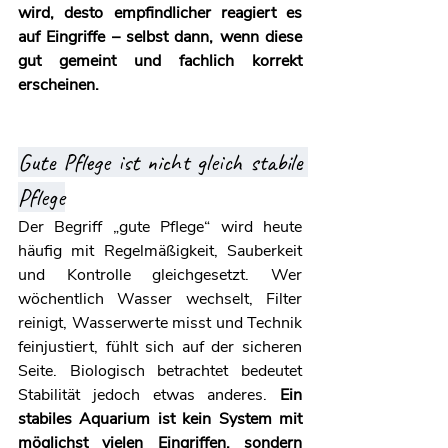
wird, desto empfindlicher reagiert es 
auf Eingriffe – selbst dann, wenn diese 
gut gemeint und fachlich korrekt 
erscheinen.
Gute Pflege ist nicht gleich stabile 
Pflege
Der Begriff „gute Pflege“ wird heute 
häufig mit Regelmäßigkeit, Sauberkeit 
und Kontrolle gleichgesetzt. Wer 
wöchentlich Wasser wechselt, Filter 
reinigt, Wasserwerte misst und Technik 
feinjustiert, fühlt sich auf der sicheren 
Seite. Biologisch betrachtet bedeutet 
Stabilität jedoch etwas anderes. 
Ein 
stabiles Aquarium ist kein System mit 
möglichst vielen Eingriffen, sondern 