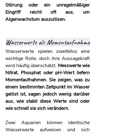
Störung oder ein unregelmäßiger 
Eingriff reicht oft aus, um 
Algenwachstum auszulösen.
Wasserwerte als Momentaufnahme
Wasserwerte spielen zweifellos eine 
wichtige Rolle, doch ihre Aussagekraft 
wird häufig überschätzt. 
Messwerte wie 
Nitrat, Phosphat oder pH-Wert liefern 
Momentaufnahmen.
Sie zeigen, was zu 
einem bestimmten Zeitpunkt im Wasser 
gelöst ist, sagen jedoch wenig darüber 
aus, wie stabil diese Werte sind oder 
wie schnell sie sich verändern.
Zwei Aquarien können identische 
Wasserwerte aufweisen und sich 