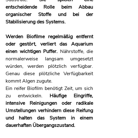
entscheidende Rolle beim Abbau 
organischer Stoffe und bei der 
Stabilisierung des Systems.
Werden Biofilme regelmäßig entfernt 
oder gestört, verliert das Aquarium 
einen wichtigen Puffer. 
Nährstoffe, die 
normalerweise langsam umgesetzt 
würden, werden plötzlich verfügbar. 
Genau diese plötzliche Verfügbarkeit 
kommt Algen zugute.
Ein reifer Biofilm benötigt Zeit, um sich 
zu entwickeln. 
Häufige Eingriffe, 
intensive Reinigungen oder radikale 
Umstellungen verhindern diese Reifung 
und halten das System in einem 
dauerhaften Übergangszustand.