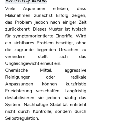
kurzfristig wirken
Viele Aquarianer erleben, dass 
Maßnahmen zunächst Erfolg zeigen, 
das Problem jedoch nach einiger Zeit 
zurückkehrt. Dieses Muster ist typisch 
für symptomorientierte Eingriffe. Wird 
ein sichtbares Problem beseitigt, ohne 
die zugrunde liegenden Ursachen zu 
verändern, stellt sich das 
Ungleichgewicht erneut ein.
Chemische Mittel, aggressive 
Reinigungen oder radikale 
Anpassungen können kurzfristig 
Erleichterung verschaffen. Langfristig 
destabilisieren sie jedoch häufig das 
System. Nachhaltige Stabilität entsteht 
nicht durch Kontrolle, sondern durch 
Selbstregulation.