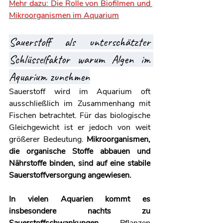
Mehr dazu: 
Die Rolle von Biofilmen und 
Mikroorganismen im Aquarium
Sauerstoff als unterschätzter 
Schlüsselfaktor warum Algen im 
Aquarium zunehmen
Sauerstoff wird im Aquarium oft 
ausschließlich im Zusammenhang mit 
Fischen betrachtet. Für das biologische 
Gleichgewicht ist er jedoch von weit 
größerer Bedeutung. 
Mikroorganismen, 
die organische Stoffe abbauen und 
Nährstoffe binden, sind auf eine stabile 
Sauerstoffversorgung angewiesen.
In vielen Aquarien kommt es 
insbesondere nachts zu 