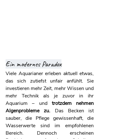
Ein modernes Paradox
Viele Aquarianer erleben aktuell etwas, 
das sich zutiefst unfair anfühlt. Sie 
investieren mehr Zeit, mehr Wissen und 
mehr Technik als je zuvor in ihr 
Aquarium – und 
trotzdem nehmen 
Algenprobleme zu.
 Das Becken ist 
sauber, die Pflege gewissenhaft, die 
Wasserwerte sind im empfohlenen 
Bereich. Dennoch erscheinen 