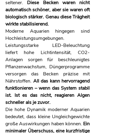
seltener. 
Diese Becken waren nicht 
automatisch schöner, aber sie waren oft 
biologisch stärker. Genau diese Trägheit 
wirkte stabilisierend.
Moderne Aquarien hingegen sind 
Hochleistungsumgebungen. 
Leistungsstarke LED-Beleuchtung 
liefert hohe Lichtintensität, CO2-
Anlagen sorgen für beschleunigtes 
Pflanzenwachstum, Düngerprogramme 
versorgen das Becken präzise mit 
Nährstoffen. 
All das kann hervorragend 
funktionieren – wenn das System stabil 
ist. Ist es das nicht, reagieren Algen 
schneller als je zuvor.
Die hohe Dynamik moderner Aquarien 
bedeutet, dass kleine Ungleichgewichte 
große Auswirkungen haben können. 
Ein 
minimaler Überschuss, eine kurzfristige 