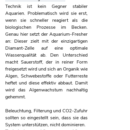
Technik ist kein Gegner stabiler 
Aquarien. Problematisch wird sie erst, 
wenn sie schneller reagiert als die 
biologischen Prozesse im Becken. 
Genau hier setzt der Aquarium-Fresher 
an: Dieser zielt mit der einzigartigen 
Diamant-Zelle auf eine optimale 
Wasserqualität ab. Den Unterschied 
macht Sauerstoff, der in reiner Form 
freigesetzt wird und sich an Organik wie 
Algen, Schwebestoffe oder Futterreste 
heftet und diese effektiv abbaut. Damit 
wird das Algenwachstum nachhaltig 
gehemmt.
Beleuchtung, Filterung und CO2-Zufuhr 
sollten so eingestellt sein, dass sie das 
System unterstützen, nicht dominieren.