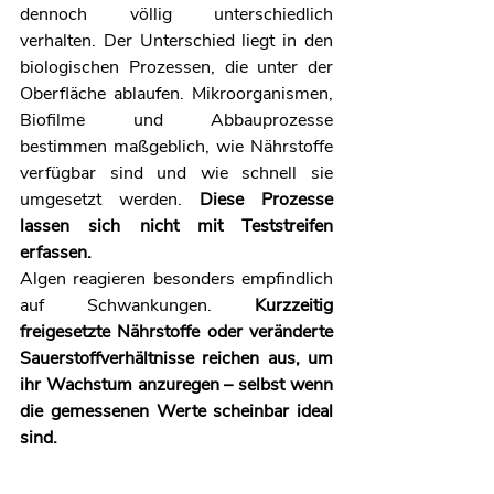
dennoch völlig unterschiedlich 
verhalten. Der Unterschied liegt in den 
biologischen Prozessen, die unter der 
Oberfläche ablaufen. Mikroorganismen, 
Biofilme und Abbauprozesse 
bestimmen maßgeblich, wie Nährstoffe 
verfügbar sind und wie schnell sie 
umgesetzt werden. 
Diese Prozesse 
lassen sich nicht mit Teststreifen 
erfassen.
Algen reagieren besonders empfindlich 
auf Schwankungen. 
Kurzzeitig 
freigesetzte Nährstoffe oder veränderte 
Sauerstoffverhältnisse reichen aus, um 
ihr Wachstum anzuregen – selbst wenn 
die gemessenen Werte scheinbar ideal 
sind.