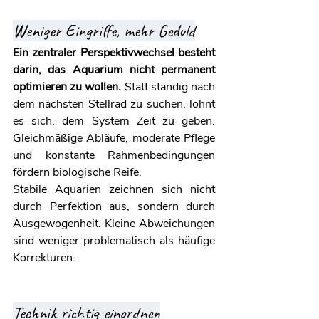
Weniger Eingriffe, mehr Geduld
Ein zentraler Perspektivwechsel besteht 
darin, das Aquarium nicht permanent 
optimieren zu wollen.
 Statt ständig nach 
dem nächsten Stellrad zu suchen, lohnt 
es sich, dem System Zeit zu geben. 
Gleichmäßige Abläufe, moderate Pflege 
und konstante Rahmenbedingungen 
fördern biologische Reife.
Stabile Aquarien zeichnen sich nicht 
durch Perfektion aus, sondern durch 
Ausgewogenheit. Kleine Abweichungen 
sind weniger problematisch als häufige 
Korrekturen.
Technik richtig einordnen