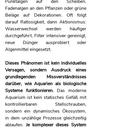
Punktalgen auf den Scheiben, 
Fadenalgen an den Pflanzen oder grüne 
Beläge auf Dekorationen. Oft folgt 
darauf Ratlosigkeit, dann Aktionismus: 
Wasserwechsel werden häufiger 
durchgeführt, Filter intensiver gereinigt, 
neue Dünger ausprobiert oder 
Algenmittel eingesetzt.
Dieses Phänomen ist kein individuelles 
Versagen, sondern Ausdruck eines 
grundlegenden Missverständnisses 
darüber, wie Aquarien als biologische 
Systeme funktionieren.
 Das moderne 
Aquarium ist kein statisches Gefäß mit 
kontrollierbaren Stellschrauben, 
sondern ein dynamisches Ökosystem, 
in dem unzählige Prozesse gleichzeitig 
ablaufen. 
Je komplexer dieses System 