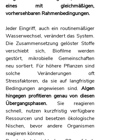
eines mit gleichmäßigen, 
vorhersehbaren Rahmenbedingungen.
Jeder Eingriff, auch ein routinemäßiger 
Wasserwechsel, verändert das System. 
Die Zusammensetzung gelöster Stoffe 
verschiebt sich, Biofilme werden 
gestört, mikrobielle Gemeinschaften 
neu sortiert. Für höhere Pflanzen sind 
solche Veränderungen oft 
Stressfaktoren, da sie auf langfristige 
Bedingungen angewiesen sind. 
Algen 
hingegen profitieren genau von diesen 
Übergangsphasen.
 Sie reagieren 
schnell, nutzen kurzfristig verfügbare 
Ressourcen und besetzen ökologische 
Nischen, bevor andere Organismen 
reagieren können.